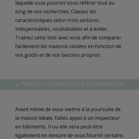
laquelle vous pourrez vous référer tout au
long de vos recherches. Classez les
caractéristiques selon trois sections :
indispensables, souhaitables et à éviter.
Traînez cette liste avec vous afin de comparer
facilement les maisons visitées en fonction de
vos goûts et de vos besoins propres.
4. TROUVEZ UN INSPECTEUR EN BÂTIMENTS
Avant même de vous mettre à la poursuite de
la maison idéale, faites appel à un inspecteur
en bâtiments. Il ou elle sera peut-être
également en mesure de vous fournir certains