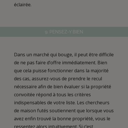
éclairée.
9. PENSEZ-Y BIEN
Dans un marché qui bouge, il peut être difficile
de ne pas faire d’offre immédiatement. Bien
que cela puisse fonctionner dans la majorité
des cas, assurez-vous de prendre le recul
nécessaire afin de bien évaluer si la propriété
convoitée répond à tous les critères
indispensables de votre liste. Les chercheurs
de maison futés soutiennent que lorsque vous
avez enfin trouvé la bonne propriété, vous le
ressentez alors intuitivement. Si c’est