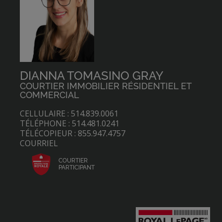
DIANNA TOMASINO GRAY
COURTIER IMMOBILIER RÉSIDENTIEL ET
COMMERCIAL
CELLULAIRE : 514.839.0061
TÉLÉPHONE : 514.481.0241
TÉLÉCOPIEUR : 855.947.4757
COURRIEL
COURTIER
PARTICIPANT