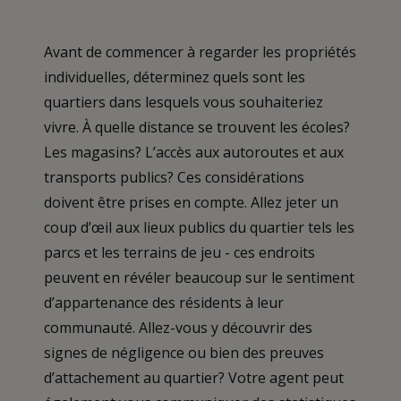
Avant de commencer à regarder les propriétés
individuelles, déterminez quels sont les
quartiers dans lesquels vous souhaiteriez
vivre. À quelle distance se trouvent les écoles?
Les magasins? L’accès aux autoroutes et aux
transports publics? Ces considérations
doivent être prises en compte. Allez jeter un
coup d’œil aux lieux publics du quartier tels les
parcs et les terrains de jeu - ces endroits
peuvent en révéler beaucoup sur le sentiment
d’appartenance des résidents à leur
communauté. Allez-vous y découvrir des
signes de négligence ou bien des preuves
d’attachement au quartier? Votre agent peut