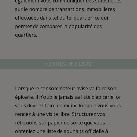
également vous communiquer des statistiques
sur le nombre de transactions immobilières
effectuées dans tel ou tel quartier, ce qui
permet de comparer la popularité des
quartiers.
3. FAITES UNE LISTE
Lorsque le consommateur avisé va faire son
épicerie, il n’oublie jamais sa liste d’épicerie, or
vous devriez faire de même lorsque vous vous
rendez à une visite libre. Structurez vos
réflexions sur papier de sorte que vous
obteniez une liste de souhaits officielle à