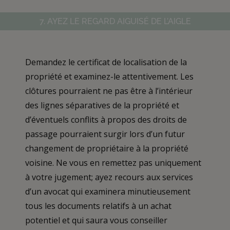
7. AYEZ LE REGARD AIGUISÉ DE L’AIGLE
Demandez le certificat de localisation de la
propriété et examinez-le attentivement. Les
clôtures pourraient ne pas être à l’intérieur
des lignes séparatives de la propriété et
d’éventuels conflits à propos des droits de
passage pourraient surgir lors d’un futur
changement de propriétaire à la propriété
voisine. Ne vous en remettez pas uniquement
à votre jugement; ayez recours aux services
d’un avocat qui examinera minutieusement
tous les documents relatifs à un achat
potentiel et qui saura vous conseiller