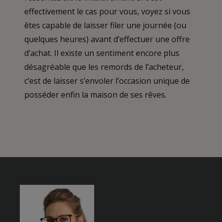
effectivement le cas pour vous, voyez si vous
êtes capable de laisser filer une journée (ou
quelques heures) avant d’effectuer une offre
d’achat. Il existe un sentiment encore plus
désagréable que les remords de l’acheteur,
c’est de laisser s’envoler l’occasion unique de
posséder enfin la maison de ses rêves.