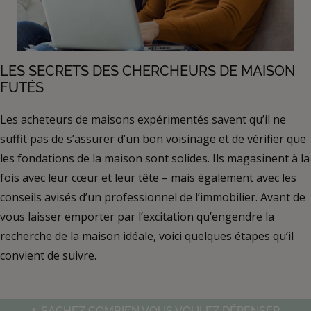
LES SECRETS DES CHERCHEURS DE MAISON
FUTÉS
Les acheteurs de maisons expérimentés savent qu’il ne
suffit pas de s’assurer d’un bon voisinage et de vérifier que
les fondations de la maison sont solides. Ils magasinent à la
fois avec leur cœur et leur tête – mais également avec les
conseils avisés d’un professionnel de l’immobilier. Avant de
vous laisser emporter par l’excitation qu’engendre la
recherche de la maison idéale, voici quelques étapes qu’il
convient de suivre.
1. SACHEZ COMBIEN VOUS VOULEZ DÉPENSER