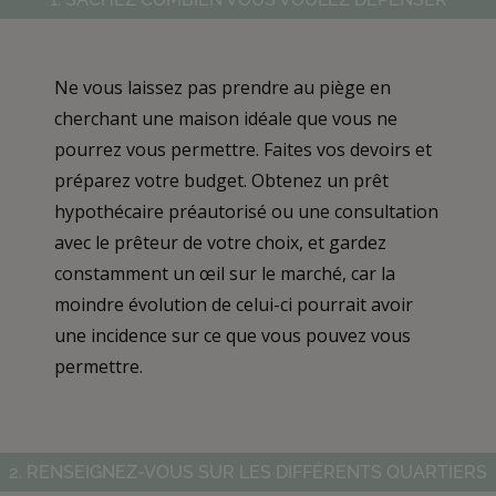
Ne vous laissez pas prendre au piège en
cherchant une maison idéale que vous ne
pourrez vous permettre. Faites vos devoirs et
préparez votre budget. Obtenez un prêt
hypothécaire préautorisé ou une consultation
avec le prêteur de votre choix, et gardez
constamment un œil sur le marché, car la
moindre évolution de celui-ci pourrait avoir
une incidence sur ce que vous pouvez vous
permettre.
2. RENSEIGNEZ-VOUS SUR LES DIFFÉRENTS QUARTIERS