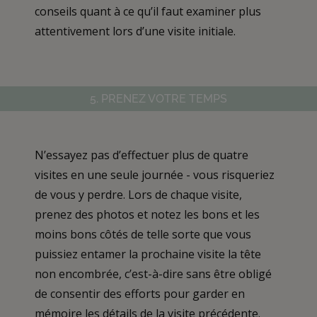
conseils quant à ce qu’il faut examiner plus
attentivement lors d’une visite initiale.
5. PRENEZ VOTRE TEMPS
N’essayez pas d’effectuer plus de quatre
visites en une seule journée - vous risqueriez
de vous y perdre. Lors de chaque visite,
prenez des photos et notez les bons et les
moins bons côtés de telle sorte que vous
puissiez entamer la prochaine visite la tête
non encombrée, c’est-à-dire sans être obligé
de consentir des efforts pour garder en
mémoire les détails de la visite précédente.