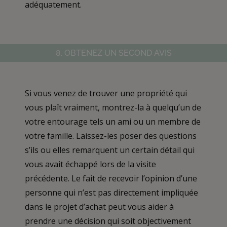
adéquatement.
8. OBTENEZ UN SECOND AVIS
Si vous venez de trouver une propriété qui
vous plaît vraiment, montrez-la à quelqu’un de
votre entourage tels un ami ou un membre de
votre famille. Laissez-les poser des questions
s’ils ou elles remarquent un certain détail qui
vous avait échappé lors de la visite
précédente. Le fait de recevoir l’opinion d’une
personne qui n’est pas directement impliquée
dans le projet d’achat peut vous aider à
prendre une décision qui soit objectivement