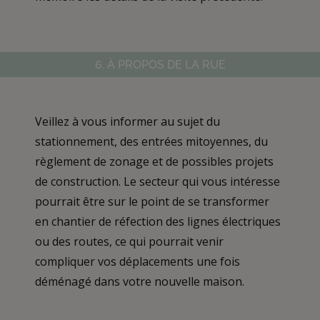
6. À PROPOS DE LA RUE
Veillez à vous informer au sujet du
stationnement, des entrées mitoyennes, du
règlement de zonage et de possibles projets
de construction. Le secteur qui vous intéresse
pourrait être sur le point de se transformer
en chantier de réfection des lignes électriques
ou des routes, ce qui pourrait venir
compliquer vos déplacements une fois
déménagé dans votre nouvelle maison.