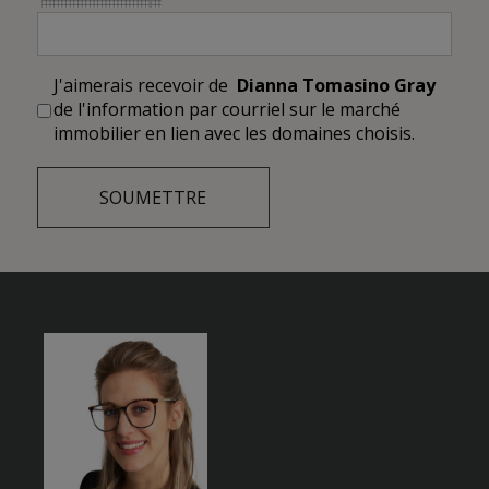
J'aimerais recevoir de
Dianna Tomasino Gray
de l'information par courriel sur le marché
immobilier en lien avec les domaines choisis.