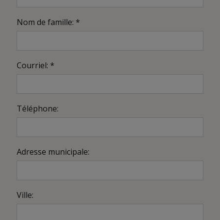
Nom de famille: *
Courriel: *
Téléphone:
Adresse municipale:
Ville: