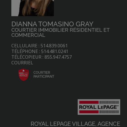
DIANNA TOMASINO GRAY
COURTIER IMMOBILIER RÉSIDENTIEL ET
COMMERCIAL
CELLULAIRE : 514.839.0061
TÉLÉPHONE : 514.481.0241
TÉLÉCOPIEUR : 855.947.4757
COURRIEL
COURTIER
PARTICIPANT
ROYAL LEPAGE VILLAGE, AGENCE