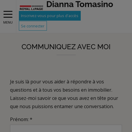
Dianna Tomasino
Gray
Inscrivez-vous pour plus d'accès
MENU
Se connecter
COMMUNIQUEZ AVEC MOI
Je suis là pour vous aider à répondre à vos
questions et à tous vos besoins en immobilier.
Laissez-moi savoir ce que vous avez en tête pour
que nous puissions entamer une conversation.
Prénom: *