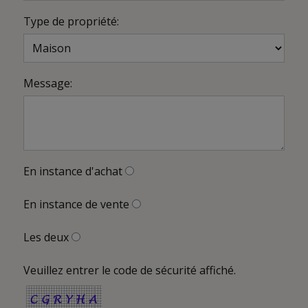
Type de propriété:
Message:
En instance d'achat
En instance de vente
Les deux
Veuillez entrer le code de sécurité affiché.