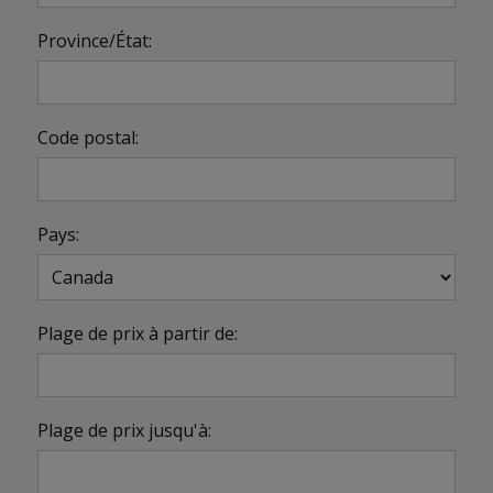
Province/État:
Code postal:
Pays:
Plage de prix à partir de:
Plage de prix jusqu'à: