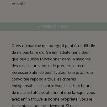
éclairée.
9. PENSEZ-Y BIEN
Dans un marché qui bouge, il peut être difficile
de ne pas faire d’offre immédiatement. Bien
que cela puisse fonctionner dans la majorité
des cas, assurez-vous de prendre le recul
nécessaire afin de bien évaluer si la propriété
convoitée répond à tous les critères
indispensables de votre liste. Les chercheurs
de maison futés soutiennent que lorsque vous
avez enfin trouvé la bonne propriété, vous le
ressentez alors intuitivement. Si c’est