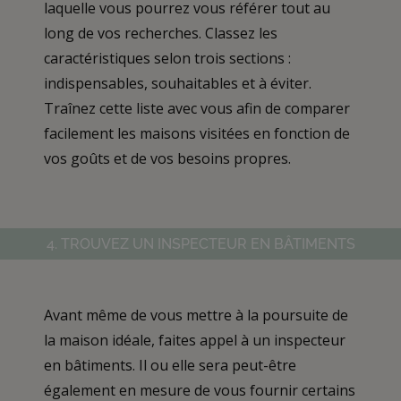
laquelle vous pourrez vous référer tout au
long de vos recherches. Classez les
caractéristiques selon trois sections :
indispensables, souhaitables et à éviter.
Traînez cette liste avec vous afin de comparer
facilement les maisons visitées en fonction de
vos goûts et de vos besoins propres.
4. TROUVEZ UN INSPECTEUR EN BÂTIMENTS
Avant même de vous mettre à la poursuite de
la maison idéale, faites appel à un inspecteur
en bâtiments. Il ou elle sera peut-être
également en mesure de vous fournir certains