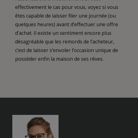
effectivement le cas pour vous, voyez si vous
êtes capable de laisser filer une journée (ou
quelques heures) avant d’effectuer une offre
d’achat. Il existe un sentiment encore plus
désagréable que les remords de l’acheteur,
c’est de laisser s’envoler l’occasion unique de
posséder enfin la maison de ses rêves.