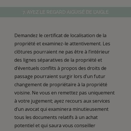
7. AYEZ LE REGARD AIGUISÉ DE L’AIGLE
Demandez le certificat de localisation de la
propriété et examinez-le attentivement. Les
clôtures pourraient ne pas être à l’intérieur
des lignes séparatives de la propriété et
d’éventuels conflits à propos des droits de
passage pourraient surgir lors d’un futur
changement de propriétaire à la propriété
voisine. Ne vous en remettez pas uniquement
à votre jugement; ayez recours aux services
d’un avocat qui examinera minutieusement
tous les documents relatifs à un achat
potentiel et qui saura vous conseiller