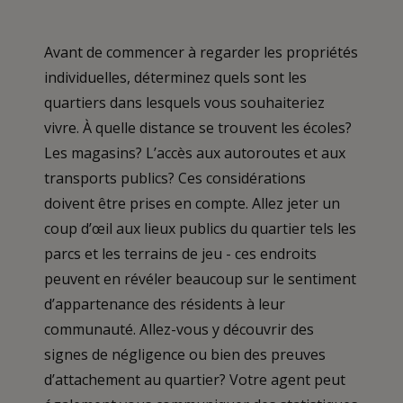
Avant de commencer à regarder les propriétés
individuelles, déterminez quels sont les
quartiers dans lesquels vous souhaiteriez
vivre. À quelle distance se trouvent les écoles?
Les magasins? L’accès aux autoroutes et aux
transports publics? Ces considérations
doivent être prises en compte. Allez jeter un
coup d’œil aux lieux publics du quartier tels les
parcs et les terrains de jeu - ces endroits
peuvent en révéler beaucoup sur le sentiment
d’appartenance des résidents à leur
communauté. Allez-vous y découvrir des
signes de négligence ou bien des preuves
d’attachement au quartier? Votre agent peut