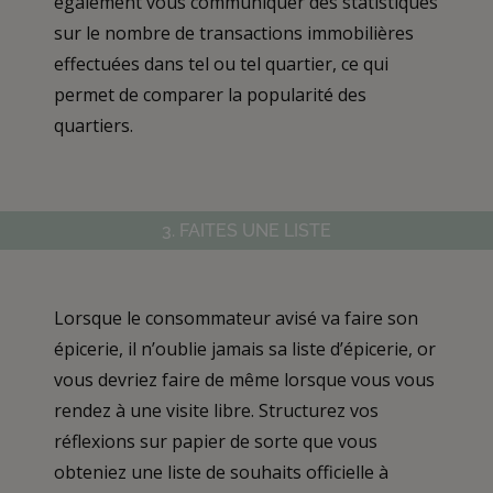
également vous communiquer des statistiques
sur le nombre de transactions immobilières
effectuées dans tel ou tel quartier, ce qui
permet de comparer la popularité des
quartiers.
3. FAITES UNE LISTE
Lorsque le consommateur avisé va faire son
épicerie, il n’oublie jamais sa liste d’épicerie, or
vous devriez faire de même lorsque vous vous
rendez à une visite libre. Structurez vos
réflexions sur papier de sorte que vous
obteniez une liste de souhaits officielle à