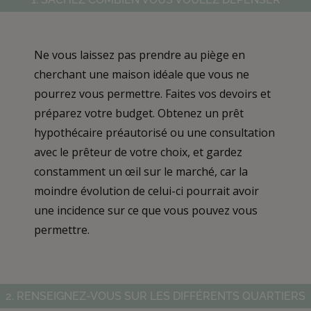
Ne vous laissez pas prendre au piège en
cherchant une maison idéale que vous ne
pourrez vous permettre. Faites vos devoirs et
préparez votre budget. Obtenez un prêt
hypothécaire préautorisé ou une consultation
avec le prêteur de votre choix, et gardez
constamment un œil sur le marché, car la
moindre évolution de celui-ci pourrait avoir
une incidence sur ce que vous pouvez vous
permettre.
2. RENSEIGNEZ-VOUS SUR LES DIFFÉRENTS QUARTIERS