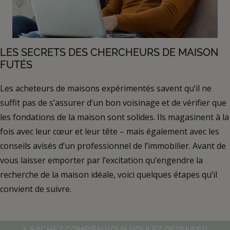
LES SECRETS DES CHERCHEURS DE MAISON
FUTÉS
Les acheteurs de maisons expérimentés savent qu’il ne
suffit pas de s’assurer d’un bon voisinage et de vérifier que
les fondations de la maison sont solides. Ils magasinent à la
fois avec leur cœur et leur tête – mais également avec les
conseils avisés d’un professionnel de l’immobilier. Avant de
vous laisser emporter par l’excitation qu’engendre la
recherche de la maison idéale, voici quelques étapes qu’il
convient de suivre.
1. SACHEZ COMBIEN VOUS VOULEZ DÉPENSER