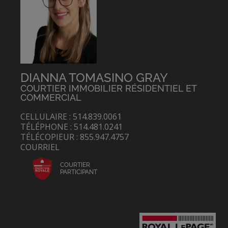
DIANNA TOMASINO GRAY
COURTIER IMMOBILIER RÉSIDENTIEL ET
COMMERCIAL
CELLULAIRE : 514.839.0061
TÉLÉPHONE : 514.481.0241
TÉLÉCOPIEUR : 855.947.4757
COURRIEL
COURTIER
PARTICIPANT