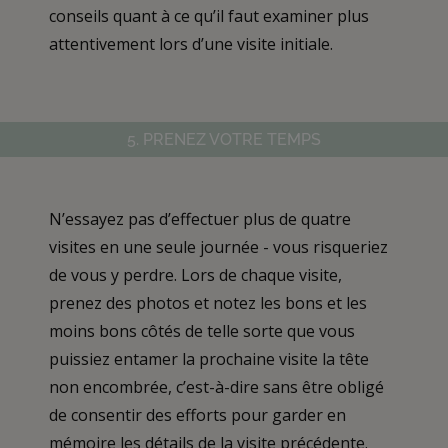
conseils quant à ce qu’il faut examiner plus
attentivement lors d’une visite initiale.
5. PRENEZ VOTRE TEMPS
N’essayez pas d’effectuer plus de quatre
visites en une seule journée - vous risqueriez
de vous y perdre. Lors de chaque visite,
prenez des photos et notez les bons et les
moins bons côtés de telle sorte que vous
puissiez entamer la prochaine visite la tête
non encombrée, c’est-à-dire sans être obligé
de consentir des efforts pour garder en
mémoire les détails de la visite précédente.