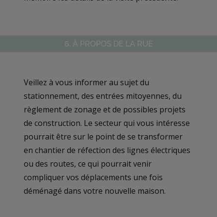
6. À PROPOS DE LA RUE
Veillez à vous informer au sujet du
stationnement, des entrées mitoyennes, du
règlement de zonage et de possibles projets
de construction. Le secteur qui vous intéresse
pourrait être sur le point de se transformer
en chantier de réfection des lignes électriques
ou des routes, ce qui pourrait venir
compliquer vos déplacements une fois
déménagé dans votre nouvelle maison.