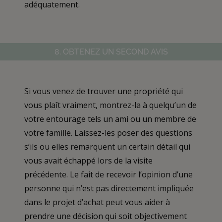
adéquatement.
8. OBTENEZ UN SECOND AVIS
Si vous venez de trouver une propriété qui
vous plaît vraiment, montrez-la à quelqu’un de
votre entourage tels un ami ou un membre de
votre famille. Laissez-les poser des questions
s’ils ou elles remarquent un certain détail qui
vous avait échappé lors de la visite
précédente. Le fait de recevoir l’opinion d’une
personne qui n’est pas directement impliquée
dans le projet d’achat peut vous aider à
prendre une décision qui soit objectivement