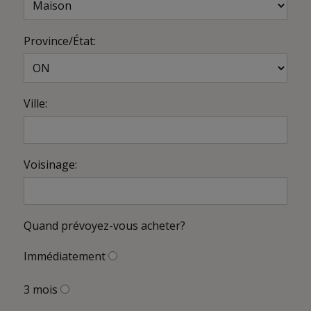
Province/État:
Ville:
Voisinage:
Quand prévoyez-vous acheter?
Immédiatement
3 mois