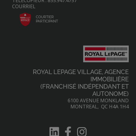
TÉLÉCOPIEUR : 855.947.4757
COURRIEL
COURTIER
PARTICIPANT
ROYAL LEPAGE VILLAGE, AGENCE
IMMOBILIÈRE
(FRANCHISÉ INDÉPENDANT ET
AUTONOME)
6100 AVENUE MONKLAND
MONTREAL, QC H4A 1H4