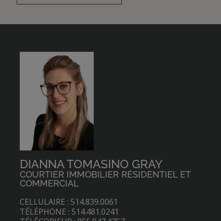
DIANNA TOMASINO GRAY
COURTIER IMMOBILIER RÉSIDENTIEL ET
COMMERCIAL
CELLULAIRE : 514.839.0061
TÉLÉPHONE : 514.481.0241