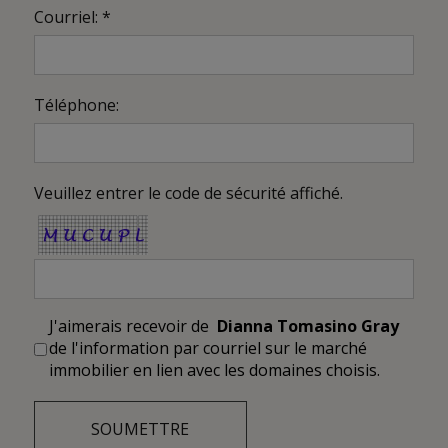
Courriel: *
Téléphone:
Veuillez entrer le code de sécurité affiché.
J'aimerais recevoir de
Dianna Tomasino Gray
de l'information par courriel sur le marché
immobilier en lien avec les domaines choisis.