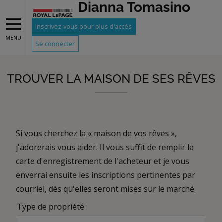
Dianna Tomasino
Gray
Inscrivez-vous pour plus d'accès
MENU
Se connecter
TROUVER LA MAISON DE SES RÊVES
Si vous cherchez la « maison de vos rêves »,
j'adorerais vous aider. Il vous suffit de remplir la
carte d'enregistrement de l'acheteur et je vous
enverrai ensuite les inscriptions pertinentes par
courriel, dès qu'elles seront mises sur le marché.
Type de propriété :